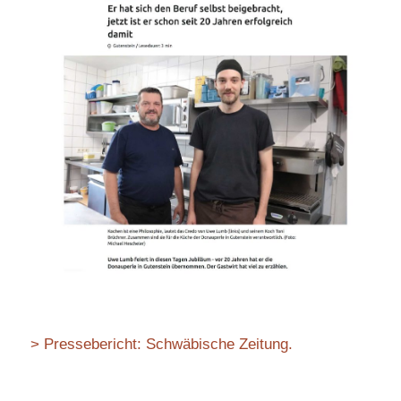
> Pressebericht: Schwäbische Zeitung.