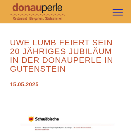
UWE LUMB FEIERT SEIN
20 JÄHRIGES JUBILÄUM
IN DER DONAUPERLE IN
GUTENSTEIN
15.05.2025