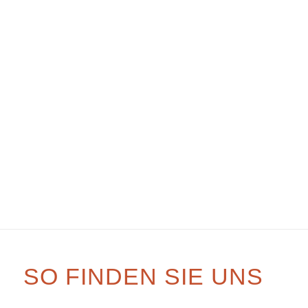
SO FINDEN SIE UNS